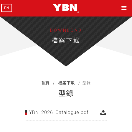
EN
DOWNLOAD
檔案下載
首頁
檔案下載
型錄
型錄
YBN_2026_Catalogue.pdf