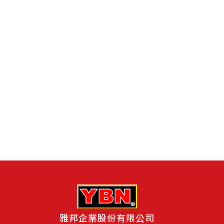
雅邦企業股份有限公司