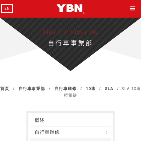
EN
BICYCLE DIVISION
自行車事業部
首頁
自行車事業部
自行車鏈條
10速
SLA
SLA 10速
輕量鏈
概述
自行車鏈條