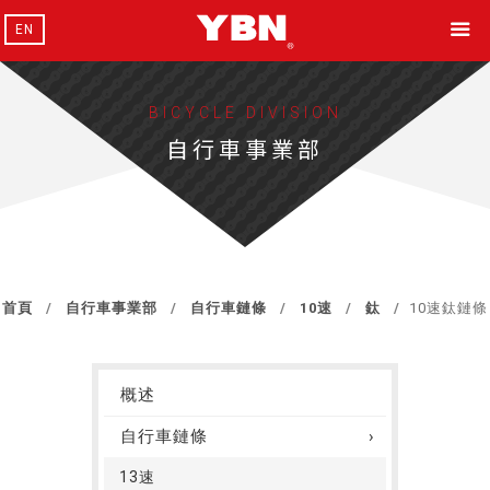
EN
BICYCLE DIVISION
自行車事業部
首頁
自行車事業部
自行車鏈條
10速
鈦
10速鈦鏈條
概述
自行車鏈條
13速