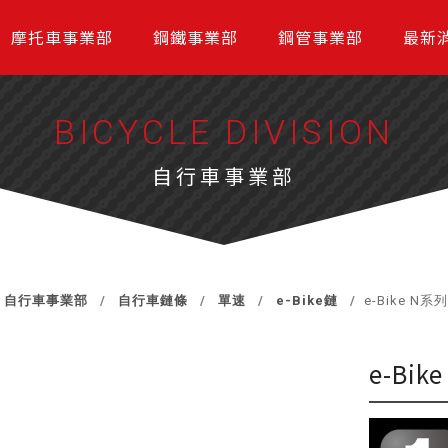
摩托車事業部
鋼鐵事業部
鋼管事業部
最新
BICYCLE DIVISION
自行車事業部
自行車事業部
自行車鏈條
單速
e-Bike鏈
e-Bike N系
e-Bi