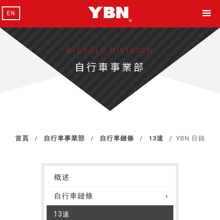
EN
BICYCLE DIVISION
自行車事業部
首頁
自行車事業部
自行車鏈條
13速
YBN 目錄
概述
自行車鏈條
13速