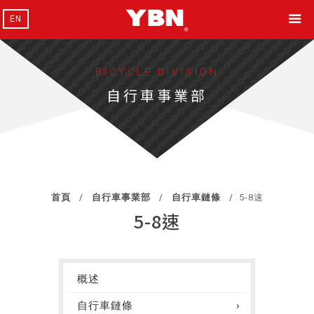
EN
BICYCLE DIVISION
自行車事業部
首頁
自行車事業部
自行車鏈條
5-8速
5-8速
概述
自行車鏈條