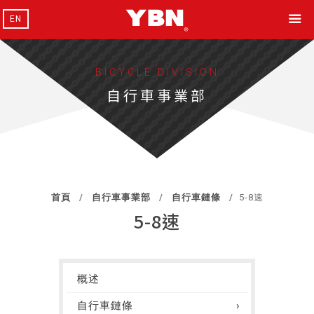
EN
BICYCLE DIVISION
自行車事業部
首頁
自行車事業部
自行車鏈條
5-8速
5-8速
概述
自行車鏈條