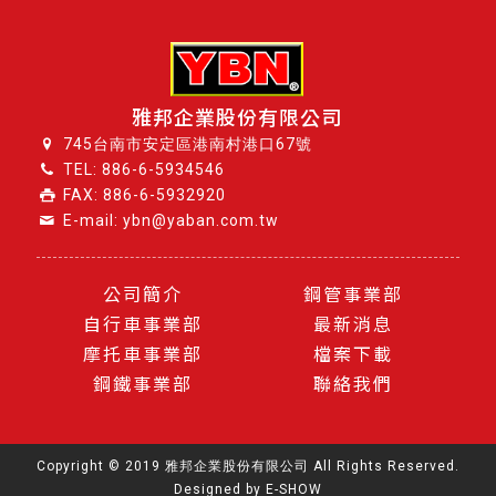
雅邦企業股份有限公司
745台南市安定區港南村港口67號
TEL:
886-6-5934546
FAX: 886-6-5932920
E-mail: ybn@yaban.com.tw
公司簡介
鋼管事業部
自行車事業部
最新消息
摩托車事業部
檔案下載
鋼鐵事業部
聯絡我們
Copyright © 2019 雅邦企業股份有限公司 All Rights Reserved.
Designed by
E-SHOW