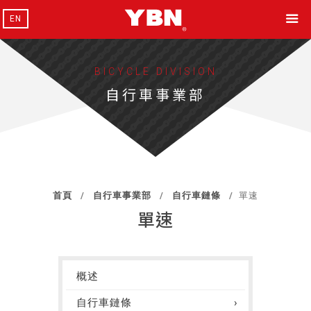
EN
BICYCLE DIVISION
自行車事業部
首頁
自行車事業部
自行車鏈條
單速
單速
概述
自行車鏈條