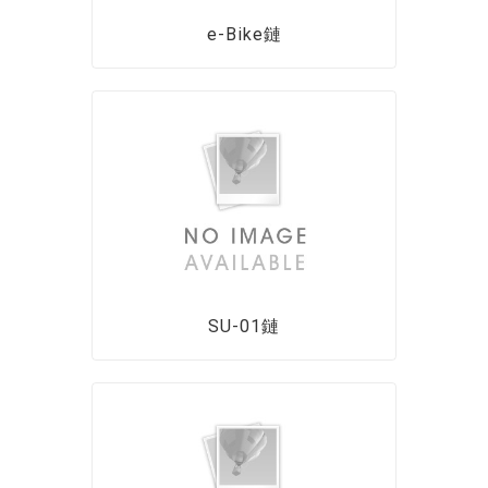
e-Bike鏈
SU-01鏈