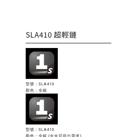
SLA410 超輕鏈
型號：SLA410
顏色：全銀
型號：SLA410
顏色：全銀 (全金可提出需求)