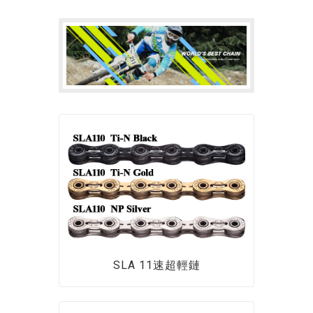
SLA 11速超輕鏈