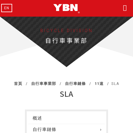
EN
BICYCLE DIVISION
自行車事業部
首頁
自行車事業部
自行車鏈條
11速
SLA
SLA
概述
自行車鏈條