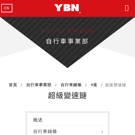
EN
BICYCLE DIVISION
自行車事業部
首頁
自行車事業部
自行車鏈條
9速
超級變速鏈
超級變速鏈
概述
自行車鏈條