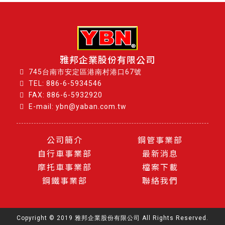
雅邦企業股份有限公司
745台南市安定區港南村港口67號
TEL:
886-6-5934546
FAX: 886-6-5932920
E-mail: ybn@yaban.com.tw
公司簡介
鋼管事業部
自行車事業部
最新消息
摩托車事業部
檔案下載
鋼鐵事業部
聯絡我們
Copyright © 2019 雅邦企業股份有限公司 All Rights Reserved.