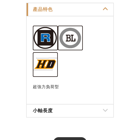
產品特色
超強力負荷型
小軸長度