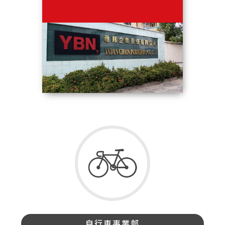
自行車事業部