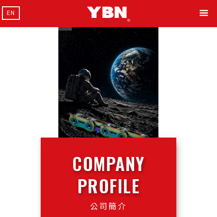
EN
COMPANY
PROFILE
公司簡介